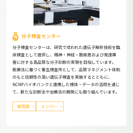
分子検査センター
分子検査センターは、研究で培われた遺伝子解析技術を臨
床検査として提供し、精神・神経・筋疾患および発達障
害に対する高品質な分子診断の実現を目指しています。
医療法に基づく衛生検査所として、品質マネジメント体制
のもと信頼性の高い遺伝子検査を実施するとともに、
NCNPバイオバンクと連携した検体・データの活用を通じ
て、新たな診断法や治療法の開発にも取り組んでいます。
研究部
メンバー