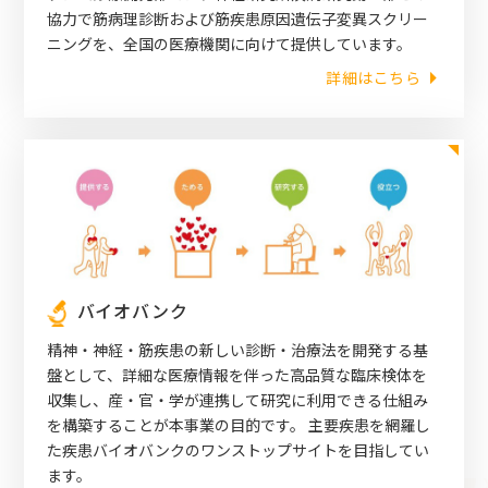
協力で筋病理診断および筋疾患原因遺伝子変異スクリー
ニングを、全国の医療機関に向けて提供しています。
詳細はこちら
バイオバンク
精神・神経・筋疾患の新しい診断・治療法を開発する基
盤として、詳細な医療情報を伴った高品質な臨床検体を
収集し、産・官・学が連携して研究に利用できる仕組み
を構築することが本事業の目的です。 主要疾患を網羅し
た疾患バイオバンクのワンストップサイトを目指してい
ます。