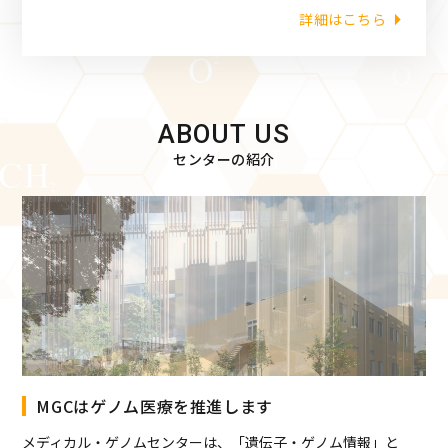
詳細はこちら
ABOUT US
センターの紹介
MGCはゲノム医療を推進します
メディカル・ゲノムセンターは、「遺伝子・ゲノム情報」と