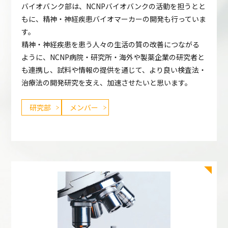
バイオバンク部は、NCNPバイオバンクの活動を担うとと
もに、精神・神経疾患バイオマーカーの開発も行っていま
す。
精神・神経疾患を患う人々の生活の質の改善につながる
ように、NCNP病院・研究所・海外や製薬企業の研究者と
も連携し、試料や情報の提供を通じて、より良い検査法・
治療法の開発研究を支え、加速させたいと思います。
研究部
メンバー