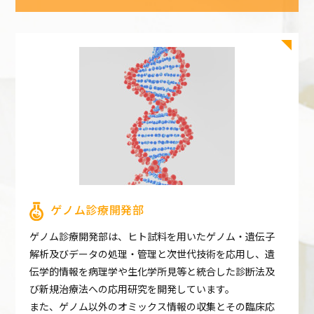
ゲノム診療開発部
ゲノム診療開発部は、ヒト試料を用いたゲノム・遺伝子
解析及びデータの処理・管理と次世代技術を応用し、遺
伝学的情報を病理学や生化学所見等と統合した診断法及
び新規治療法への応用研究を開発しています。
また、ゲノム以外のオミックス情報の収集とその臨床応