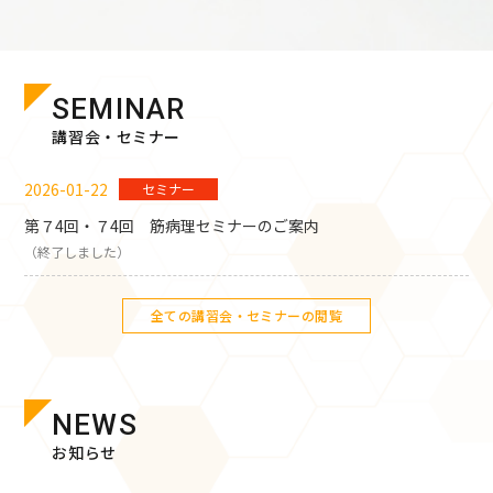
SEMINAR
講習会・セミナー
2026-01-22
セミナー
第７4回・７4回 筋病理セミナーのご案内
（終了しました）
全ての講習会・セミナーの閲覧
NEWS
お知らせ