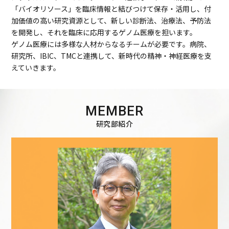
「バイオリソース」を臨床情報と結びつけて保存・活用し、付
加価値の高い研究資源として、新しい診断法、治療法、予防法
を開発し、それを臨床に応用するゲノム医療を担います。
ゲノム医療には多様な人材からなるチームが必要です。病院、
研究所、IBIC、TMCと連携して、新時代の精神・神経医療を支
えていきます。
MEMBER
研究部紹介