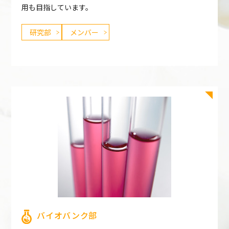
用も目指しています。
研究部
メンバー
バイオバンク部