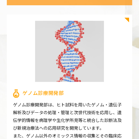
ゲノム診療開発部
ゲノム診療開発部は、ヒト試料を用いたゲノム・遺伝子
解析及びデータの処理・管理と次世代技術を応用し、遺
伝学的情報を病理学や生化学所見等と統合した診断法及
び新規治療法への応用研究を開発しています。
また、ゲノム以外のオミックス情報の収集とその臨床応