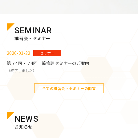
SEMINAR
講習会・セミナー
2026-01-22
セミナー
第７4回・７4回 筋病理セミナーのご案内
（終了しました）
全ての講習会・セミナーの閲覧
NEWS
お知らせ