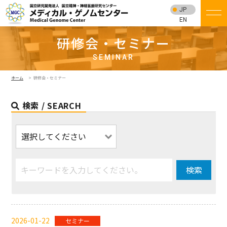
JP
EN
研修会・セミナー
SEMINAR
ホーム
研修会・セミナー
検索 / SEARCH
検索
2026-01-22
セミナー